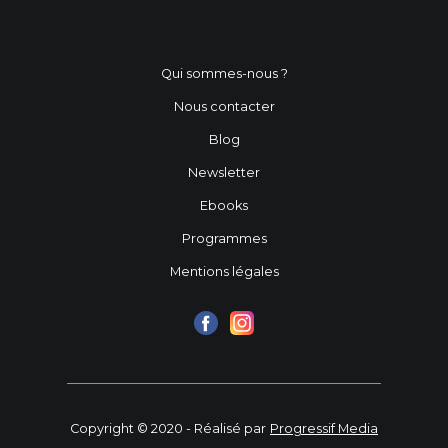
Qui sommes-nous ?
Nous contacter
Blog
Newsletter
Ebooks
Programmes
Mentions légales
Copyright © 2020 - Réalisé par
Progressif Media