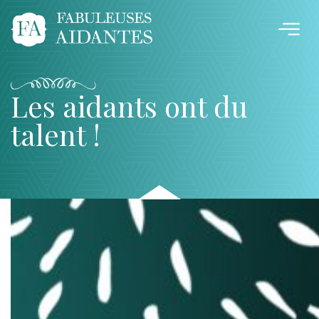
Les aidants ont du
talent !