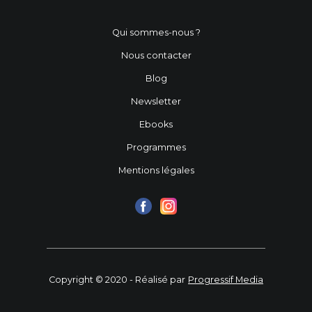
Qui sommes-nous ?
Nous contacter
Blog
Newsletter
Ebooks
Programmes
Mentions légales
Copyright © 2020 - Réalisé par
Progressif Media