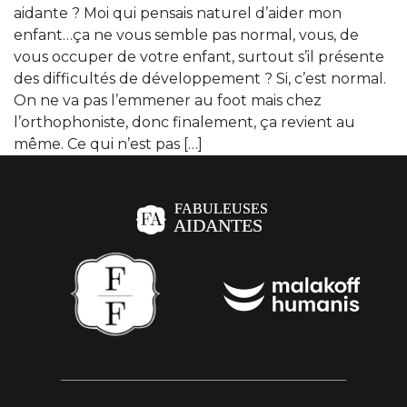
aidante ? Moi qui pensais naturel d’aider mon
enfant…ça ne vous semble pas normal, vous, de
vous occuper de votre enfant, surtout s’il présente
des difficultés de développement ? Si, c’est normal.
On ne va pas l’emmener au foot mais chez
l’orthophoniste, donc finalement, ça revient au
même. Ce qui n’est pas […]