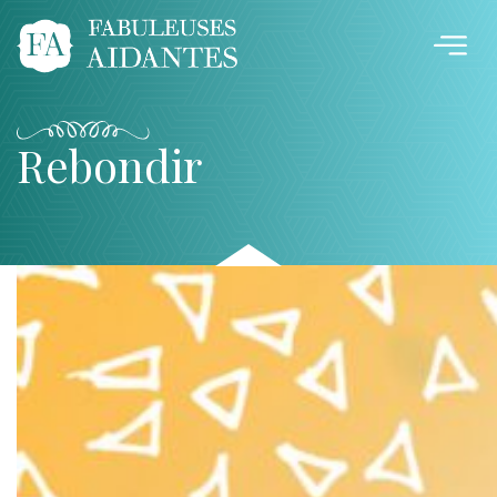
Rebondir