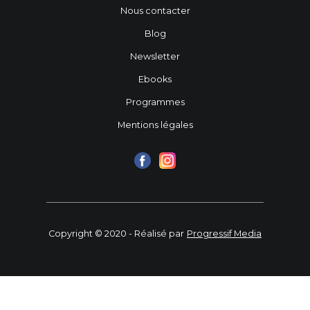
Nous contacter
Blog
Newsletter
Ebooks
Programmes
Mentions légales
Copyright © 2020 - Réalisé par
Progressif Media