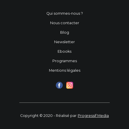
Qui sommes-nous ?
Nous contacter
Blog
Newsletter
Ebooks
Programmes
Mentions légales
Copyright © 2020 - Réalisé par
Progressif Media