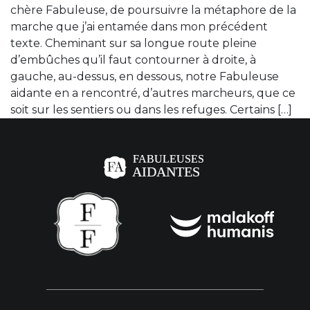
chère Fabuleuse, de poursuivre la métaphore de la
marche que j’ai entamée dans mon précédent
texte. Cheminant sur sa longue route pleine
d’embûches qu’il faut contourner à droite, à
gauche, au-dessus, en dessous, notre Fabuleuse
aidante en a rencontré, d’autres marcheurs, que ce
soit sur les sentiers ou dans les refuges. Certains […]