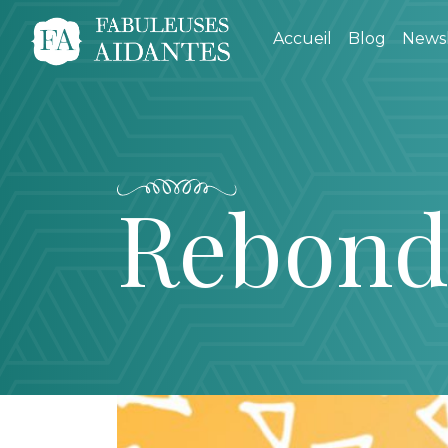
Accueil
Blog
Newsl
Rebond