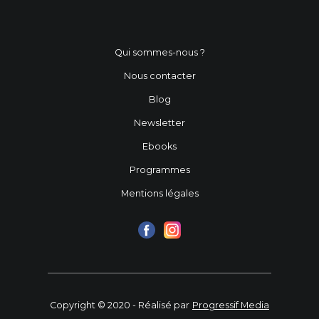
Qui sommes-nous ?
Nous contacter
Blog
Newsletter
Ebooks
Programmes
Mentions légales
Copyright © 2020 - Réalisé par
Progressif Media