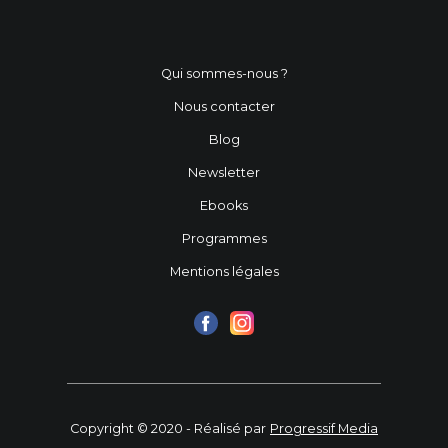
Qui sommes-nous ?
Nous contacter
Blog
Newsletter
Ebooks
Programmes
Mentions légales
Copyright © 2020 - Réalisé par
Progressif Media