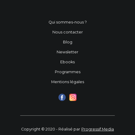
Qui sommes-nous ?
Nous contacter
Blog
Newsletter
Ebooks
Programmes
Mentions légales
Copyright © 2020 - Réalisé par
Progressif Media