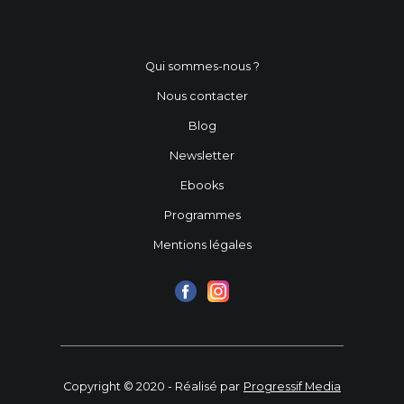
Qui sommes-nous ?
Nous contacter
Blog
Newsletter
Ebooks
Programmes
Mentions légales
Copyright © 2020 - Réalisé par
Progressif Media