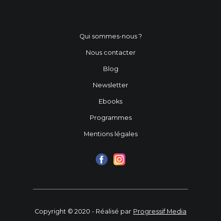
Qui sommes-nous ?
Nous contacter
Blog
Newsletter
Ebooks
Programmes
Mentions légales
Copyright © 2020 - Réalisé par
Progressif Media