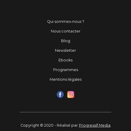
Qui sommes-nous ?
Nous contacter
Blog
Newsletter
Ebooks
Programmes
Mentions légales
Copyright © 2020 - Réalisé par
Progressif Media