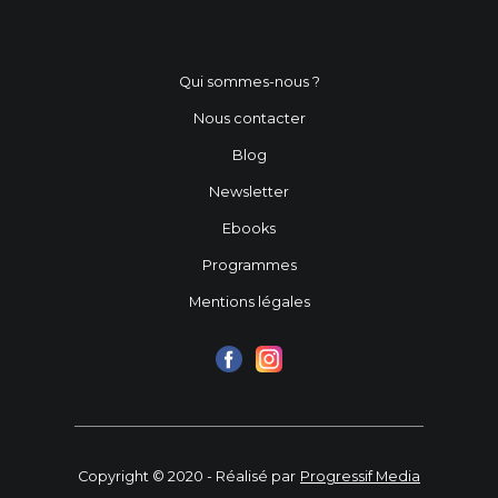
Qui sommes-nous ?
Nous contacter
Blog
Newsletter
Ebooks
Programmes
Mentions légales
Copyright © 2020 - Réalisé par
Progressif Media