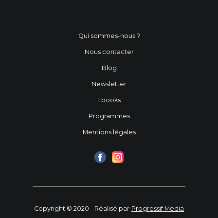
Qui sommes-nous ?
Nous contacter
Blog
Newsletter
Ebooks
Programmes
Mentions légales
Copyright © 2020 - Réalisé par
Progressif Media