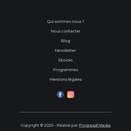
Qui sommes-nous ?
Nous contacter
Blog
Newsletter
Ebooks
Programmes
Mentions légales
Copyright © 2020 - Réalisé par
Progressif Media