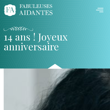
14 ans ! Joyeux
anniversaire