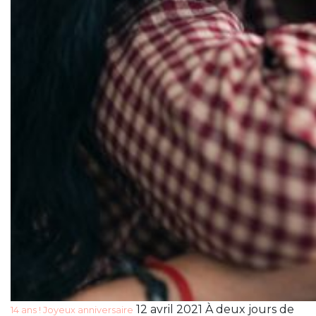
12 avril 2021 À deux jours de
14 ans ! Joyeux anniversaire