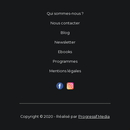
Qui sommes-nous ?
Nous contacter
Blog
Newsletter
Ebooks
Programmes
Mentions légales
Copyright © 2020 - Réalisé par
Progressif Media