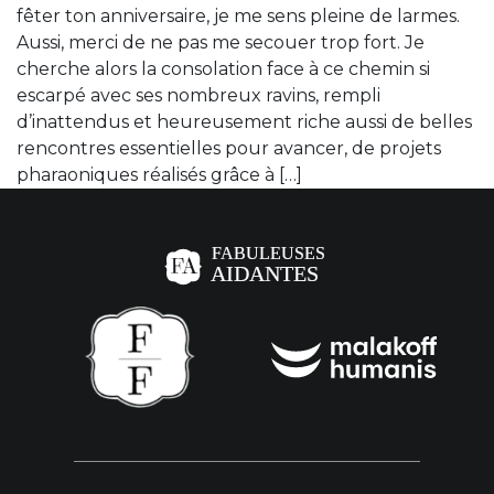
fêter ton anniversaire, je me sens pleine de larmes.
Aussi, merci de ne pas me secouer trop fort. Je
cherche alors la consolation face à ce chemin si
escarpé avec ses nombreux ravins, rempli
d’inattendus et heureusement riche aussi de belles
rencontres essentielles pour avancer, de projets
pharaoniques réalisés grâce à […]