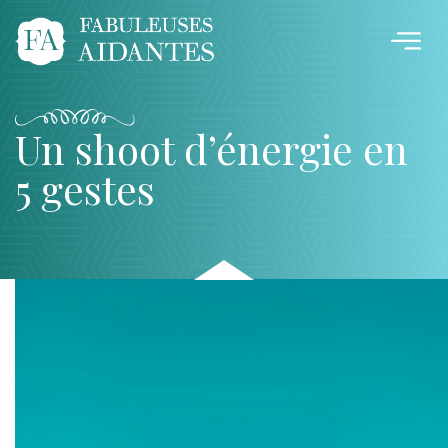
Un shoot d’énergie en
5 gestes