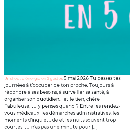
5 mai 2026 Tu passes tes
Un shoot d’énergie en 5 gestes
journées à t’occuper de ton proche. Toujours à
répondre à ses besoins, à surveiller sa santé, à
organiser son quotidien… et le tien, chère
Fabuleuse, tu y penses quand ? Entre les rendez-
vous médicaux, les démarches administratives, les
moments d’inquiétude et les nuits souvent trop
courtes, tu n’as pas une minute pour […]