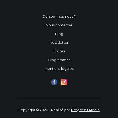
Qui sommes-nous ?
Nous contacter
Blog
Newsletter
Ebooks
Programmes
Mentions légales
Copyright © 2020 - Réalisé par
Progressif Media