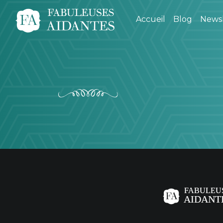
Accueil
Blog
Newsl