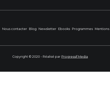
?
Nous contacter
Blog
Newsletter
Ebooks
Programmes
Mentions 
Copyright © 2020 - Réalisé par
Progressif Media