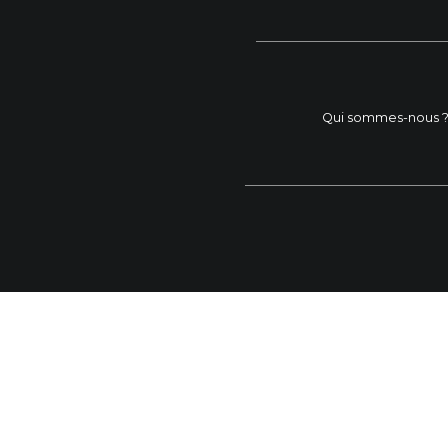
Qui sommes-nous 