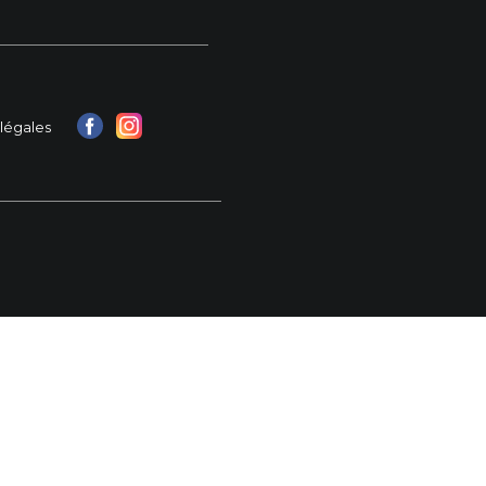
légales