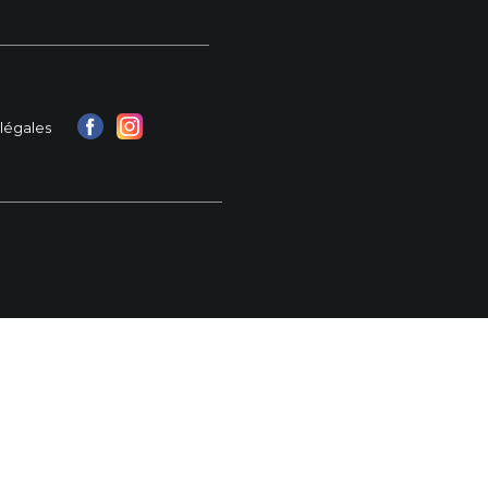
légales