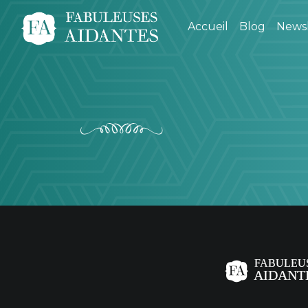
Accueil
Blog
Newsl