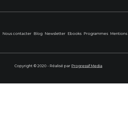
?
Nous contacter
Blog
Newsletter
Ebooks
Programmes
Mentions 
Copyright © 2020 - Réalisé par
Progressif Media