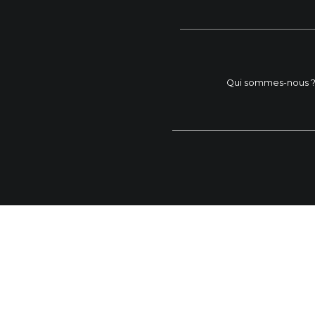
Qui sommes-nous 