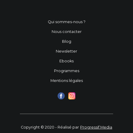
Qui sommes-nous ?
Nous contacter
Blog
Newsletter
Ebooks
Programmes
Mentions légales
Copyright © 2020 - Réalisé par
Progressif Media