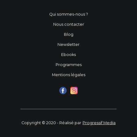
Qui sommes-nous ?
Nous contacter
Blog
Newsletter
Ebooks
Programmes
Mentions légales
Copyright © 2020 - Réalisé par
Progressif Media