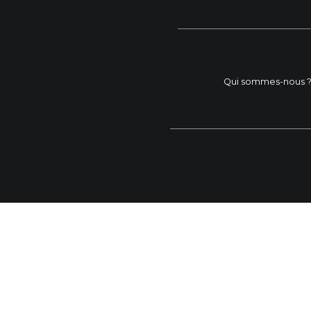
Qui sommes-nous 