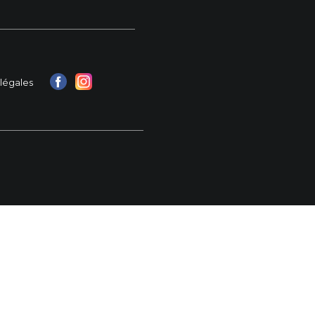
légales