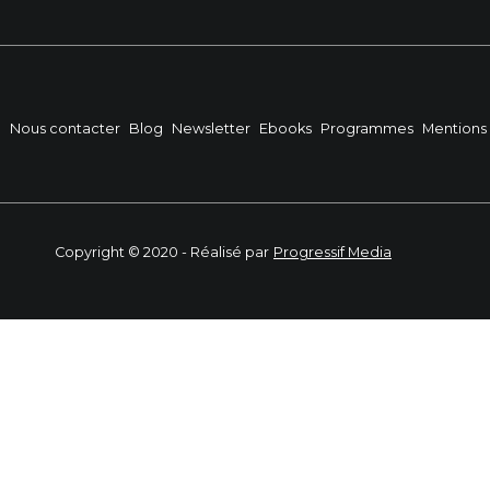
?
Nous contacter
Blog
Newsletter
Ebooks
Programmes
Mentions 
Copyright © 2020 - Réalisé par
Progressif Media