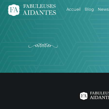
Accueil
Blog
Newsl