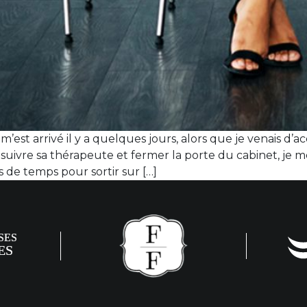
m’est arrivé il y a quelques jours, alors que je venais d
 suivre sa thérapeute et fermer la porte du cabinet, je m
s de temps pour sortir sur […]