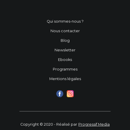
Qui sommes-nous ?
Nous contacter
Blog
Newsletter
Ebooks
Programmes
Mentions légales
Copyright © 2020 - Réalisé par
Progressif Media