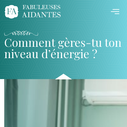
Comment gères-tu ton
niveau d’énergie ?