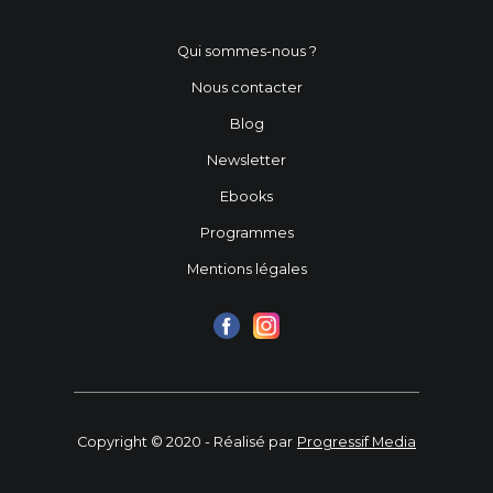
Qui sommes-nous ?
Nous contacter
Blog
Newsletter
Ebooks
Programmes
Mentions légales
Copyright © 2020 - Réalisé par
Progressif Media