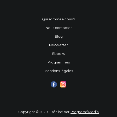
Qui sommes-nous ?
Nous contacter
Blog
Newsletter
Ebooks
Programmes
Mentions légales
Copyright © 2020 - Réalisé par
Progressif Media