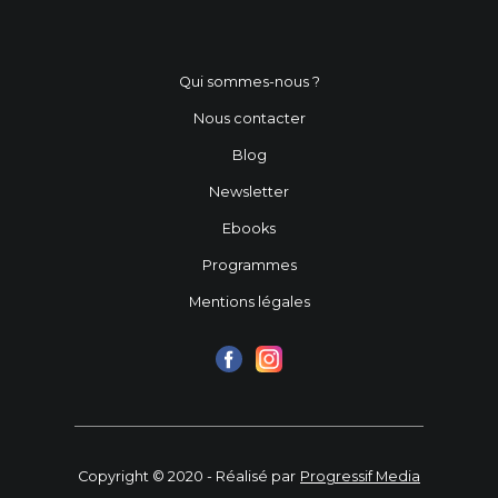
Qui sommes-nous ?
Nous contacter
Blog
Newsletter
Ebooks
Programmes
Mentions légales
Copyright © 2020 - Réalisé par
Progressif Media