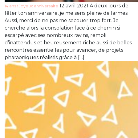
12 avril 2021 À deux jours de
14 ans ! Joyeux anniversaire
fêter ton anniversaire, je me sens pleine de larmes.
Aussi, merci de ne pas me secouer trop fort. Je
cherche alors la consolation face à ce chemin si
escarpé avec ses nombreux ravins, rempli
d’inattendus et heureusement riche aussi de belles
rencontres essentielles pour avancer, de projets
pharaoniques réalisés grâce à […]