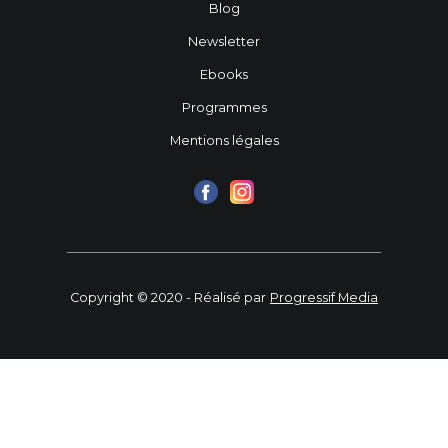
Blog
Newsletter
Ebooks
Programmes
Mentions légales
Copyright © 2020 - Réalisé par
Progressif Media