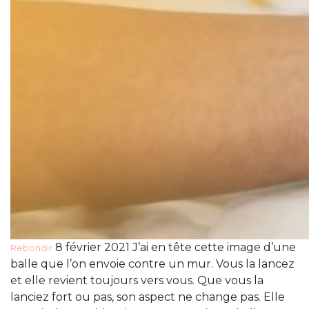
8 février 2021 J’ai en tête cette image d’une
Rebondir
balle que l’on envoie contre un mur. Vous la lancez
et elle revient toujours vers vous. Que vous la
lanciez fort ou pas, son aspect ne change pas. Elle