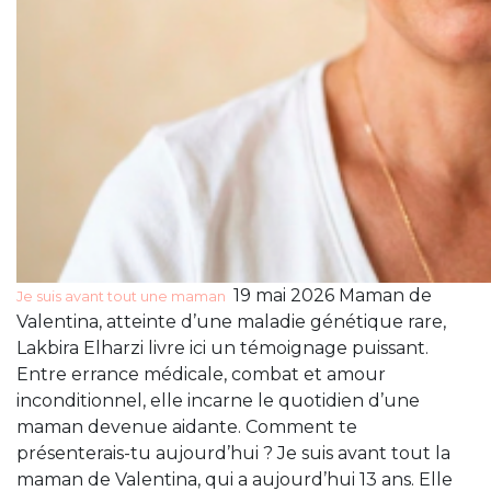
19 mai 2026 Maman de
Je suis avant tout une maman
Valentina, atteinte d’une maladie génétique rare,
Lakbira Elharzi livre ici un témoignage puissant.
Entre errance médicale, combat et amour
inconditionnel, elle incarne le quotidien d’une
maman devenue aidante. Comment te
présenterais-tu aujourd’hui ? Je suis avant tout la
maman de Valentina, qui a aujourd’hui 13 ans. Elle