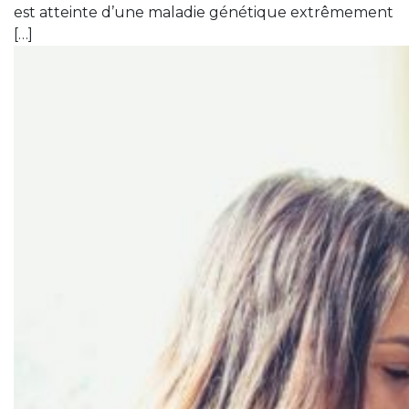
est atteinte d’une maladie génétique extrêmement
[…]