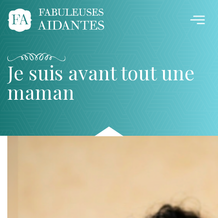
Je suis avant tout une
maman