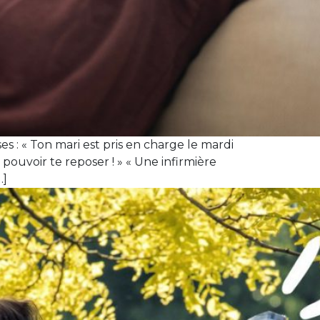
 : « Ton mari est pris en charge le mardi
 pouvoir te reposer ! » « Une infirmière
…]