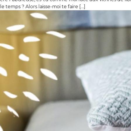
 temps ? Alors laisse-moi te faire […]