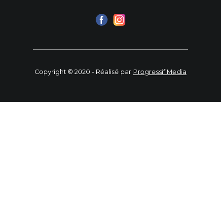
Copyright © 2020 - Réalisé par
Progressif Media