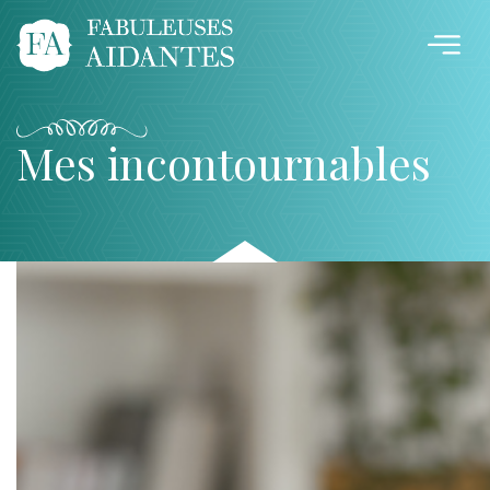
Mes incontournables