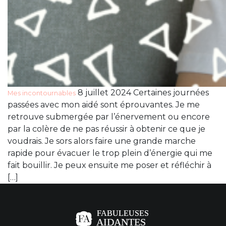
8 juillet 2024 Certaines journées
Mes incontournables
passées avec mon aidé sont éprouvantes. Je me
retrouve submergée par l’énervement ou encore
par la colère de ne pas réussir à obtenir ce que je
voudrais. Je sors alors faire une grande marche
rapide pour évacuer le trop plein d’énergie qui me
fait bouillir. Je peux ensuite me poser et réfléchir à
[…]