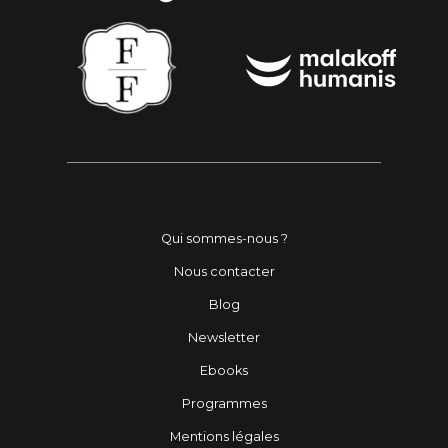
Qui sommes-nous ?
Nous contacter
Blog
Newsletter
Ebooks
Programmes
Mentions légales