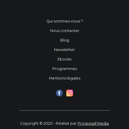
Qui sommes-nous ?
Nous contacter
Blog
Newsletter
Ebooks
Programmes
Mentions légales
Copyright © 2020 - Réalisé par
Progressif Media