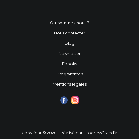
Qui sommes-nous ?
Nous contacter
Blog
Newsletter
Ebooks
Programmes
Mentions légales
Copyright © 2020 - Réalisé par
Progressif Media