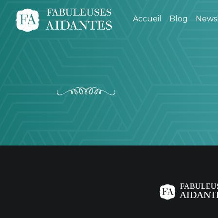
Accueil
Blog
Newsl