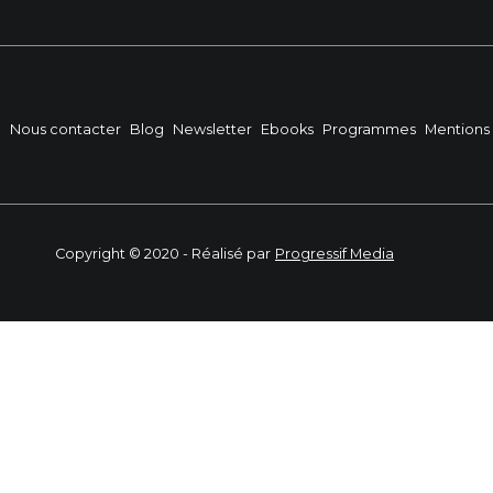
?
Nous contacter
Blog
Newsletter
Ebooks
Programmes
Mentions 
Copyright © 2020 - Réalisé par
Progressif Media