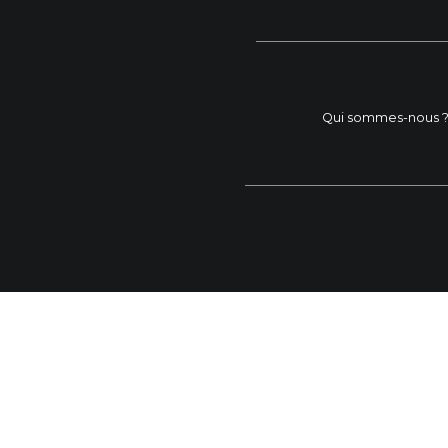
Qui sommes-nous 