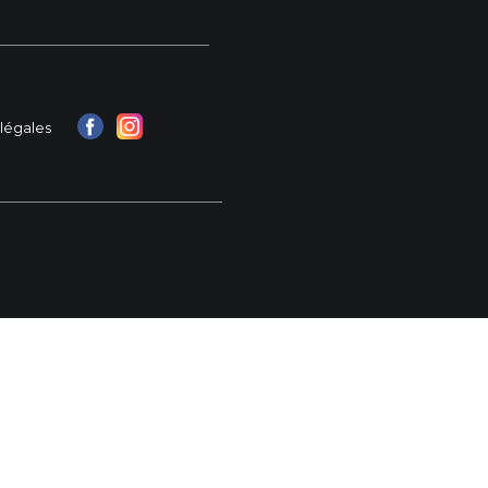
légales