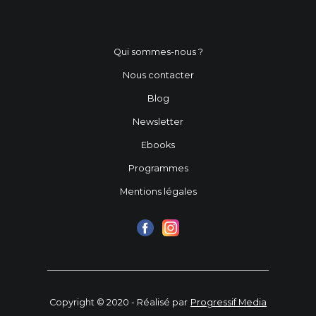
Qui sommes-nous ?
Nous contacter
Blog
Newsletter
Ebooks
Programmes
Mentions légales
Copyright © 2020 - Réalisé par
Progressif Media