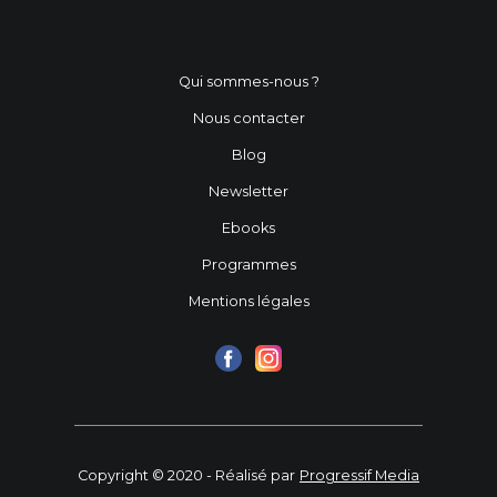
Qui sommes-nous ?
Nous contacter
Blog
Newsletter
Ebooks
Programmes
Mentions légales
Copyright © 2020 - Réalisé par
Progressif Media