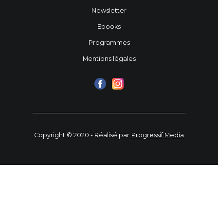
Newsletter
Ebooks
Programmes
Mentions légales
Copyright © 2020 - Réalisé par
Progressif Media