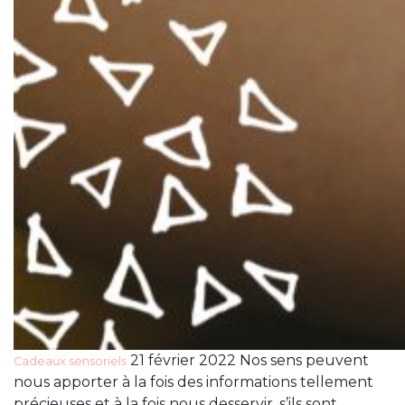
21 février 2022 Nos sens peuvent
Cadeaux sensoriels
nous apporter à la fois des informations tellement
précieuses et à la fois nous desservir, s’ils sont