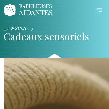
Cadeaux sensoriels