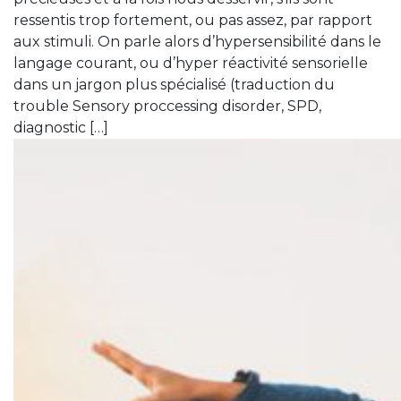
ressentis trop fortement, ou pas assez, par rapport
aux stimuli. On parle alors d’hypersensibilité dans le
langage courant, ou d’hyper réactivité sensorielle
dans un jargon plus spécialisé (traduction du
trouble Sensory proccessing disorder, SPD,
diagnostic […]