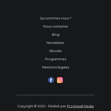
Qui sommes-nous ?
Nous contacter
Blog
Newsletter
Ebooks
Programmes
Mentions légales
Copyright © 2020 - Réalisé par
Progressif Media