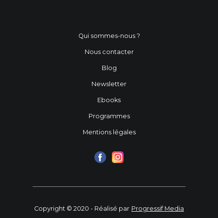
Qui sommes-nous ?
Nous contacter
Blog
Newsletter
Ebooks
Programmes
Mentions légales
Copyright © 2020 - Réalisé par
Progressif Media