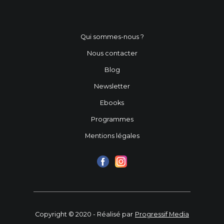
Qui sommes-nous ?
Nous contacter
Blog
Newsletter
Ebooks
Programmes
Mentions légales
Copyright © 2020 - Réalisé par
Progressif Media