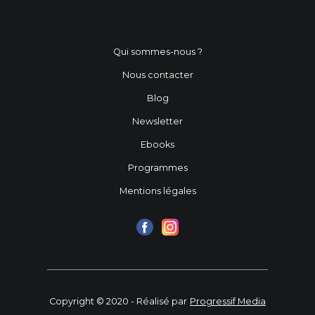
Qui sommes-nous ?
Nous contacter
Blog
Newsletter
Ebooks
Programmes
Mentions légales
Copyright © 2020 - Réalisé par
Progressif Media