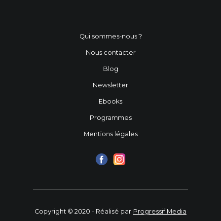
Qui sommes-nous ?
Nous contacter
Blog
Newsletter
Ebooks
Programmes
Mentions légales
Copyright © 2020 - Réalisé par
Progressif Media