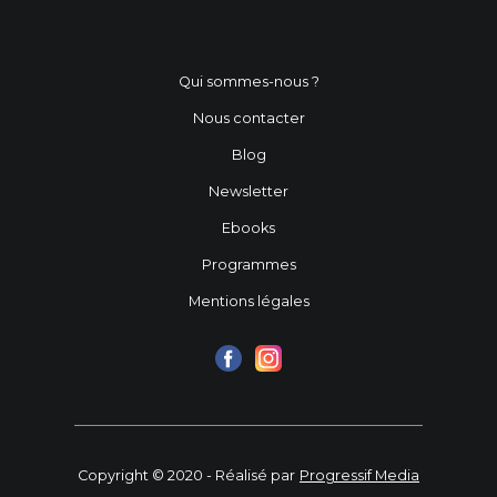
Qui sommes-nous ?
Nous contacter
Blog
Newsletter
Ebooks
Programmes
Mentions légales
Copyright © 2020 - Réalisé par
Progressif Media