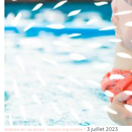
3 juillet 2023
Aidante en vacances : mission impossible ?