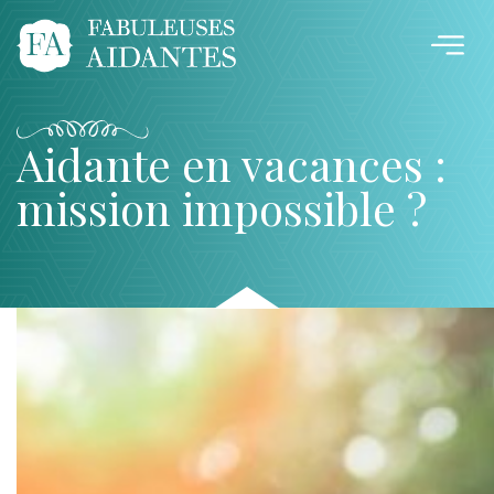
Aidante en vacances :
mission impossible ?