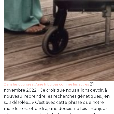
21
Dans les coulisses d’une tribu pas comme les autres
novembre 2022 « Je crois que nous allons devoir, à
nouveau, reprendre les recherches génétiques, j’en
suis désolée… » C’est avec cette phrase que notre
monde s’est effondré, une deuxième fois… Bonjour