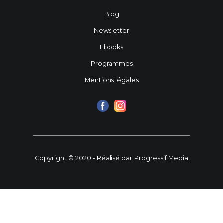
Blog
Newsletter
Ebooks
Programmes
Mentions légales
Copyright © 2020 - Réalisé par
Progressif Media