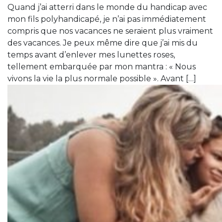
Quand j’ai atterri dans le monde du handicap avec
mon fils polyhandicapé, je n’ai pas immédiatement
compris que nos vacances ne seraient plus vraiment
des vacances. Je peux même dire que j’ai mis du
temps avant d’enlever mes lunettes roses,
tellement embarquée par mon mantra : « Nous
vivons la vie la plus normale possible ». Avant […]