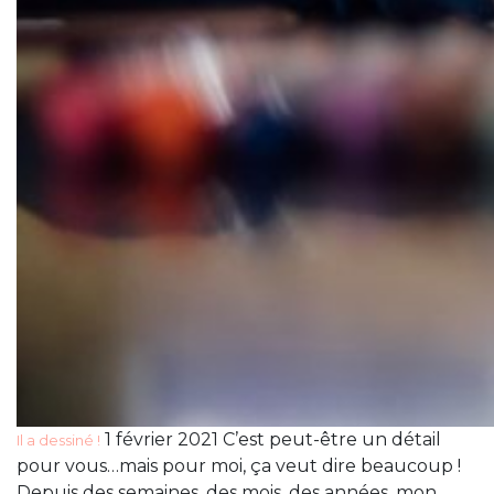
1 février 2021 C’est peut-être un détail
Il a dessiné !
pour vous…mais pour moi, ça veut dire beaucoup !
Depuis des semaines, des mois, des années, mon