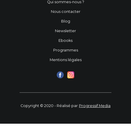
Qui sommes-nous ?
Nous contacter
Blog
Newsletter
Ebooks
Programmes
Mentions légales
Copyright © 2020 - Réalisé par
Progressif Media