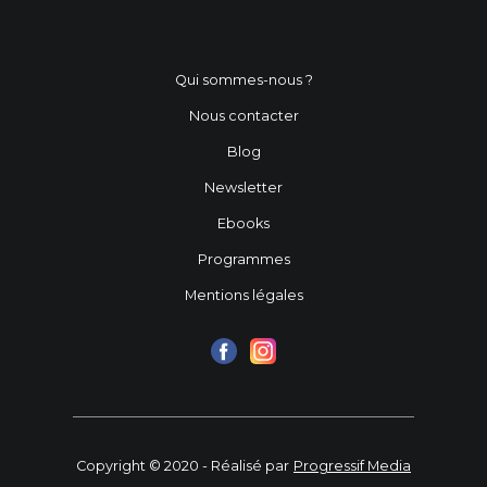
Qui sommes-nous ?
Nous contacter
Blog
Newsletter
Ebooks
Programmes
Mentions légales
Copyright © 2020 - Réalisé par
Progressif Media