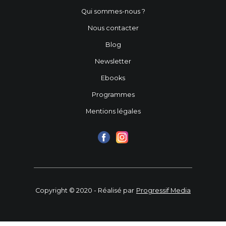
Qui sommes-nous ?
Nous contacter
Blog
Newsletter
Ebooks
Programmes
Mentions légales
Copyright © 2020 - Réalisé par
Progressif Media