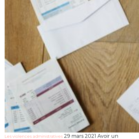
29 mars 2021 Avoir un
Les violences administratives