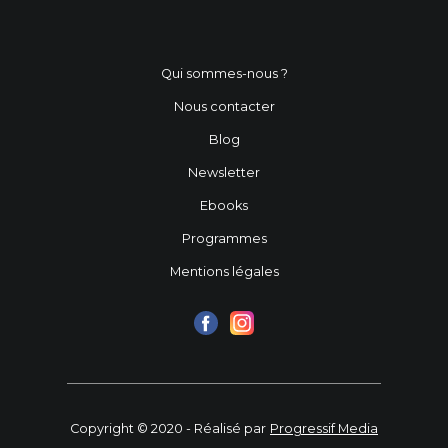
Qui sommes-nous ?
Nous contacter
Blog
Newsletter
Ebooks
Programmes
Mentions légales
Copyright © 2020 - Réalisé par
Progressif Media