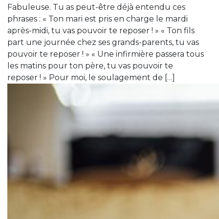
Fabuleuse. Tu as peut-être déjà entendu ces
phrases : « Ton mari est pris en charge le mardi
après-midi, tu vas pouvoir te reposer ! » « Ton fils
part une journée chez ses grands-parents, tu vas
pouvoir te reposer ! » « Une infirmière passera tous
les matins pour ton père, tu vas pouvoir te
reposer ! » Pour moi, le soulagement de […]