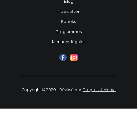
Blog
Newsletter
Ebooks
Programmes
Mentions légales
Copyright © 2020 - Réalisé par
Progressif Media