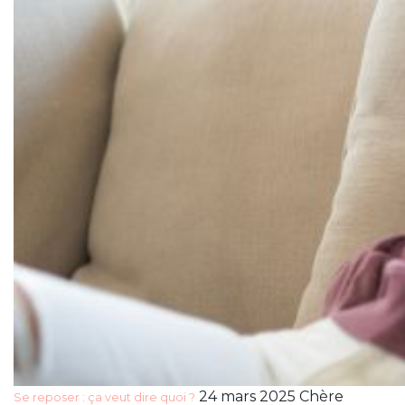
24 mars 2025 Chère
Se reposer : ça veut dire quoi ?