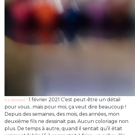
1 février 2021 C’est peut-être un détail
Il a dessiné !
pour vous…mais pour moi, ça veut dire beaucoup !
Depuis des semaines, des mois, des années, mon
deuxième fils ne dessinait pas. Aucun coloriage non
plus. De temps à autre, quand il sentait qu’il était