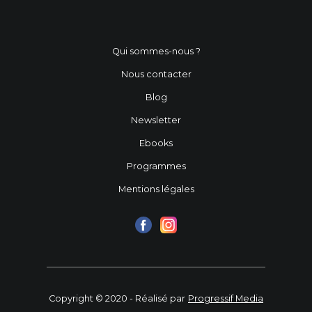
Qui sommes-nous ?
Nous contacter
Blog
Newsletter
Ebooks
Programmes
Mentions légales
Copyright © 2020 - Réalisé par
Progressif Media