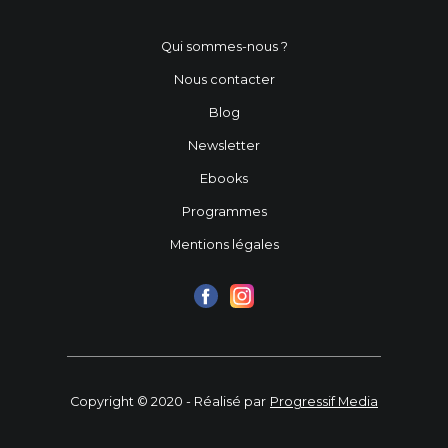
Qui sommes-nous ?
Nous contacter
Blog
Newsletter
Ebooks
Programmes
Mentions légales
Copyright © 2020 - Réalisé par
Progressif Media