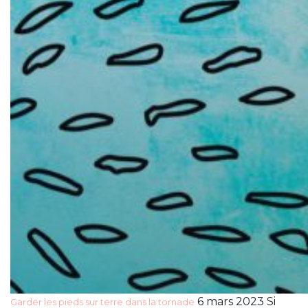
6 mars 2023 Si
Garder les pieds sur terre dans la tornade