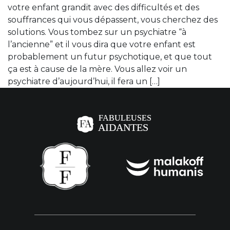
votre enfant grandit avec des difficultés et des
souffrances qui vous dépassent, vous cherchez des
solutions. Vous tombez sur un psychiatre “à
l’ancienne” et il vous dira que votre enfant est
probablement un futur psychotique, et que tout
ça est à cause de la mère. Vous allez voir un
psychiatre d’aujourd’hui, il fera un […]