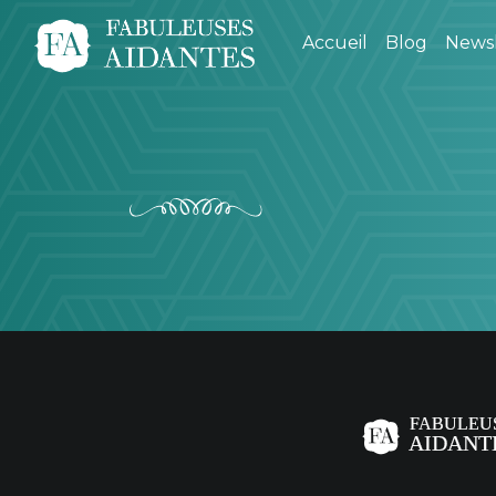
Accueil
Blog
Newsl