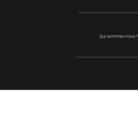
Qui sommes-nous 