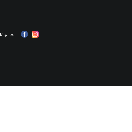
légales