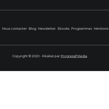
?
Nous contacter
Blog
Newsletter
Ebooks
Programmes
Mentions 
Copyright © 2020 - Réalisé par
Progressif Media